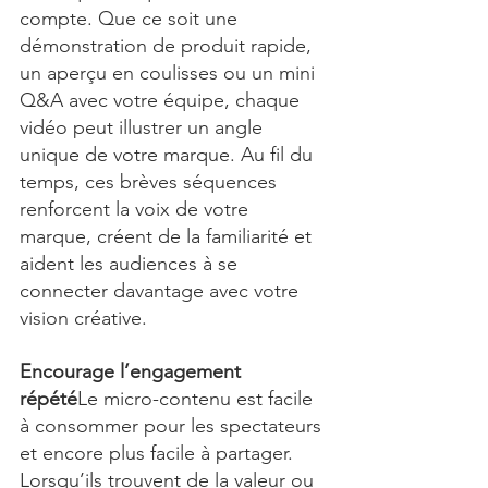
compte. Que ce soit une 
démonstration de produit rapide, 
un aperçu en coulisses ou un mini 
Q&A avec votre équipe, chaque 
vidéo peut illustrer un angle 
unique de votre marque. Au fil du 
temps, ces brèves séquences 
renforcent la voix de votre 
marque, créent de la familiarité et 
aident les audiences à se 
connecter davantage avec votre 
vision créative.
Encourage l’engagement 
répété
Le micro-contenu est facile 
à consommer pour les spectateurs 
et encore plus facile à partager. 
Lorsqu’ils trouvent de la valeur ou 