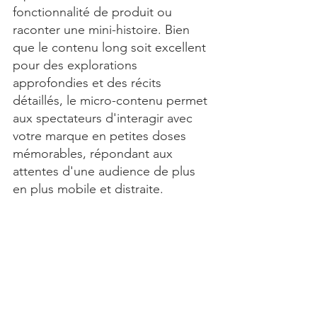
fonctionnalité de produit ou 
raconter une mini-histoire. Bien 
que le contenu long soit excellent 
pour des explorations 
approfondies et des récits 
détaillés, le micro-contenu permet 
aux spectateurs d'interagir avec 
votre marque en petites doses 
mémorables, répondant aux 
attentes d'une audience de plus 
en plus mobile et distraite.