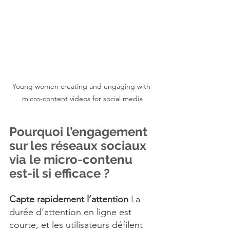
Young women creating and engaging with 
micro-content videos for social media
Pourquoi l’engagement 
sur les réseaux sociaux 
via le micro-contenu 
est-il si efficace ?
Capte rapidement l’attention 
La 
durée d’attention en ligne est 
courte, et les utilisateurs défilent 