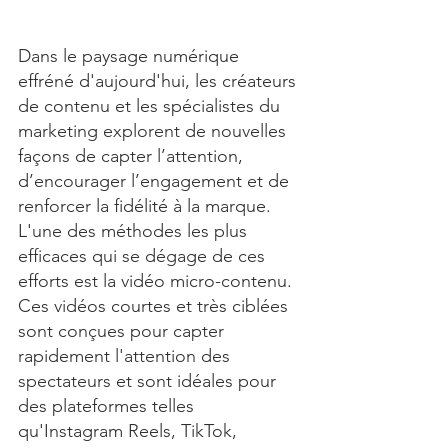
Dans le paysage numérique 
effréné d'aujourd'hui, les créateurs 
de contenu et les spécialistes du 
marketing explorent de nouvelles 
façons de capter l’attention, 
d’encourager l’engagement et de 
renforcer la fidélité à la marque. 
L'une des méthodes les plus 
efficaces qui se dégage de ces 
efforts est la vidéo micro-contenu. 
Ces vidéos courtes et très ciblées 
sont conçues pour capter 
rapidement l'attention des 
spectateurs et sont idéales pour 
des plateformes telles 
qu'Instagram Reels, TikTok, 