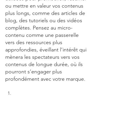
ou mettre en valeur vos contenus 
plus longs, comme des articles de 
blog, des tutoriels ou des vidéos 
complètes. Pensez au micro-
contenu comme une passerelle 
vers des ressources plus 
approfondies, éveillant l’intérêt qui 
mènera les spectateurs vers vos 
contenus de longue durée, où ils 
pourront s’engager plus 
profondément avec votre marque.