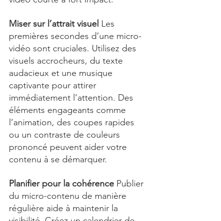
Miser sur l’attrait visuel 
Les 
premières secondes d’une micro-
vidéo sont cruciales. Utilisez des 
visuels accrocheurs, du texte 
audacieux et une musique 
captivante pour attirer 
immédiatement l’attention. Des 
éléments engageants comme 
l’animation, des coupes rapides 
ou un contraste de couleurs 
prononcé peuvent aider votre 
contenu à se démarquer.
Planifier pour la cohérence 
Publier 
du micro-contenu de manière 
régulière aide à maintenir la 
visibilité. Créez un calendrier de 