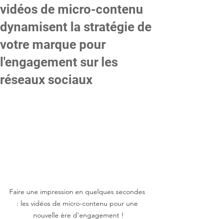
vidéos de micro-contenu
dynamisent la stratégie de
votre marque pour
l'engagement sur les
réseaux sociaux
Faire une impression en quelques secondes 
: les vidéos de micro-contenu pour une 
nouvelle ère d'engagement !