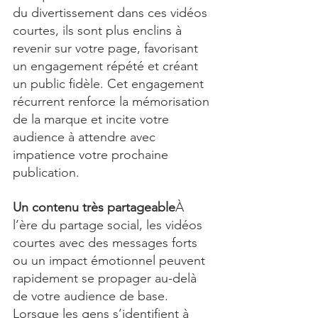
du divertissement dans ces vidéos 
courtes, ils sont plus enclins à 
revenir sur votre page, favorisant 
un engagement répété et créant 
un public fidèle. Cet engagement 
récurrent renforce la mémorisation 
de la marque et incite votre 
audience à attendre avec 
impatience votre prochaine 
publication.
Un contenu très partageable
À 
l’ère du partage social, les vidéos 
courtes avec des messages forts 
ou un impact émotionnel peuvent 
rapidement se propager au-delà 
de votre audience de base. 
Lorsque les gens s’identifient à 