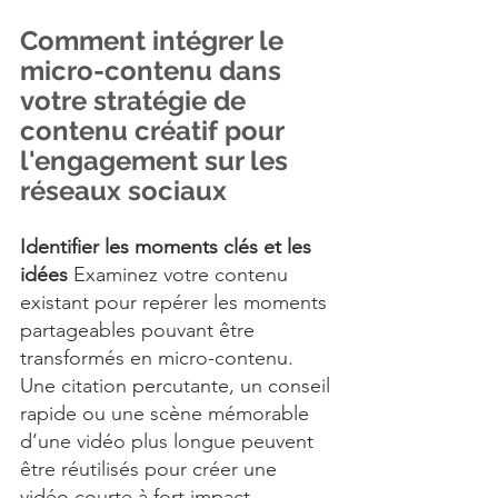
Comment intégrer le 
micro-contenu dans 
votre stratégie de 
contenu créatif pour 
l'engagement sur les 
réseaux sociaux
Identifier les moments clés et les 
idées 
Examinez votre contenu 
existant pour repérer les moments 
partageables pouvant être 
transformés en micro-contenu. 
Une citation percutante, un conseil 
rapide ou une scène mémorable 
d’une vidéo plus longue peuvent 
être réutilisés pour créer une 
vidéo courte à fort impact.