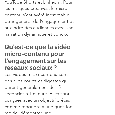
YouTube Shorts et LinkedIn. Pour 
les marques créatives, le micro-
contenu s'est avéré inestimable 
pour générer de l'engagement et 
atteindre des audiences avec une 
narration dynamique et conci
se.
Qu'est-ce que la vidéo 
micro-contenu pour 
l'engagement sur les 
réseaux sociaux ?
Les vidéos micro-contenu sont 
des clips courts et digestes qui 
durent généralement de 15 
secondes à 1 minute. Elles sont 
conçues avec un objectif précis, 
comme répondre à une question 
rapide, démontrer une 