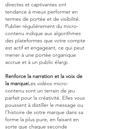
directes et captivantes ont 
tendance à mieux performer en 
termes de portée et de visibilité. 
Publier régulièrement du micro-
contenu indique aux algorithmes 
des plateformes que votre compte 
est actif et engageant, ce qui peut 
mener à une portée organique 
accrue et à un public élargi.
Renforce la narration et la voix de 
la marque
Les vidéos micro-
contenu sont un terrain de jeu 
parfait pour la créativité. Elles vous 
poussent à distiller le message ou 
l’histoire de votre marque dans sa 
forme la plus pure, en faisant en 
sorte que chaque seconde 