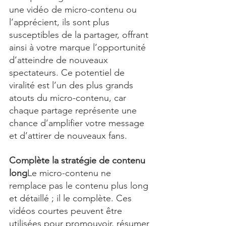
une vidéo de micro-contenu ou 
l’apprécient, ils sont plus 
susceptibles de la partager, offrant 
ainsi à votre marque l’opportunité 
d’atteindre de nouveaux 
spectateurs. Ce potentiel de 
viralité est l’un des plus grands 
atouts du micro-contenu, car 
chaque partage représente une 
chance d’amplifier votre message 
et d’attirer de nouveaux fans.
Complète la stratégie de contenu 
long
Le micro-contenu ne 
remplace pas le contenu plus long 
et détaillé ; il le complète. Ces 
vidéos courtes peuvent être 
utilisées pour promouvoir, résumer 