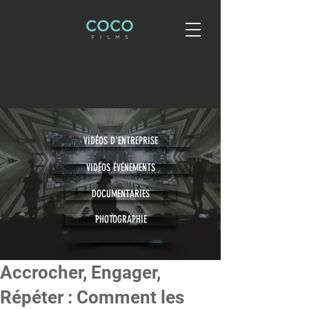
VIDÉOS D'ENTREPRISE
VIDÉOS ÉVÉNEMENTS
DOCUMENTARIES
PHOTOGRAPHIE
Accrocher, Engager,
Répéter : Comment les