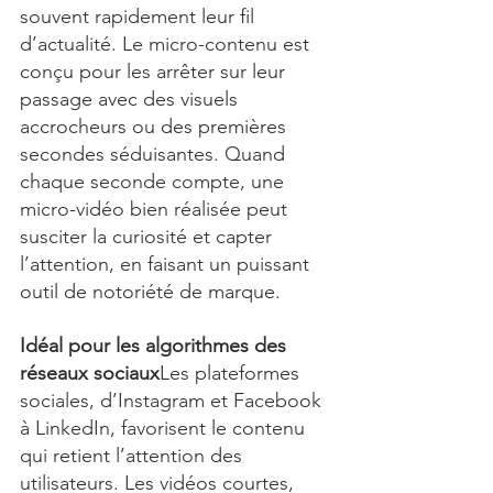
souvent rapidement leur fil 
d’actualité. Le micro-contenu est 
conçu pour les arrêter sur leur 
passage avec des visuels 
accrocheurs ou des premières 
secondes séduisantes. Quand 
chaque seconde compte, une 
micro-vidéo bien réalisée peut 
susciter la curiosité et capter 
l’attention, en faisant un puissant 
outil de notoriété de marque.
Idéal pour les algorithmes des 
réseaux sociaux
Les plateformes 
sociales, d’Instagram et Facebook 
à LinkedIn, favorisent le contenu 
qui retient l’attention des 
utilisateurs. Les vidéos courtes, 